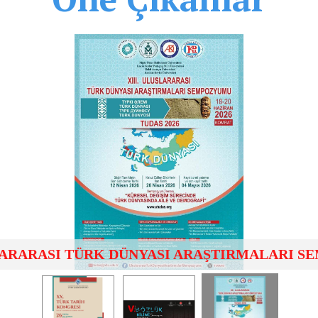
SLARARASI TÜRK DÜNYASI ARAŞTIRMALARI 