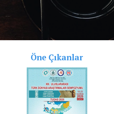
Öne Çıkanlar