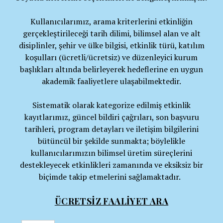
Kullanıcılarımız, arama kriterlerini etkinliğin
gerçekleştirileceği tarih dilimi, bilimsel alan ve alt
disiplinler, şehir ve ülke bilgisi, etkinlik türü, katılım
koşulları (ücretli/ücretsiz) ve düzenleyici kurum
başlıkları altında belirleyerek hedeflerine en uygun
akademik faaliyetlere ulaşabilmektedir.
Sistematik olarak kategorize edilmiş etkinlik
kayıtlarımız, güncel bildiri çağrıları, son başvuru
tarihleri, program detayları ve iletişim bilgilerini
bütüncül bir şekilde sunmakta; böylelikle
kullanıcılarımızın bilimsel üretim süreçlerini
destekleyecek etkinlikleri zamanında ve eksiksiz bir
biçimde takip etmelerini sağlamaktadır.
ÜCRETSİZ FAALİYET ARA