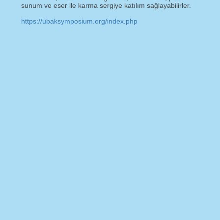
sunum ve eser ile karma sergiye katılım sağlayabilirler.
https://ubaksymposium.org/index.php