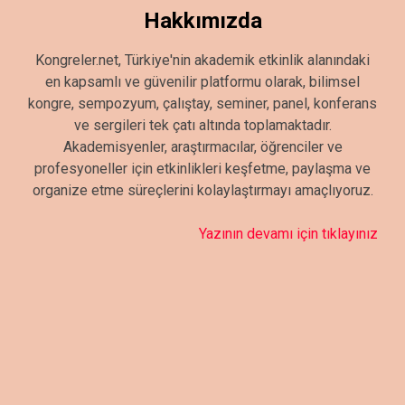
Hakkımızda
Kongreler.net, Türkiye'nin akademik etkinlik alanındaki
en kapsamlı ve güvenilir platformu olarak, bilimsel
kongre, sempozyum, çalıştay, seminer, panel, konferans
ve sergileri tek çatı altında toplamaktadır.
Akademisyenler, araştırmacılar, öğrenciler ve
profesyoneller için etkinlikleri keşfetme, paylaşma ve
organize etme süreçlerini kolaylaştırmayı amaçlıyoruz.
Yazının devamı için tıklayınız