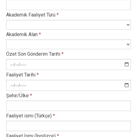
Akademik Faaliyet Türü
*
Akademik Alan
*
Özet Son Gönderim Tarihi
*
Faaliyet Tarihi
*
Şehir/Ülke
*
Faaliyet ismi (Türkçe)
*
Faaliyet İsmi (İngilizce)
*