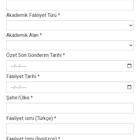
Akademik Faaliyet Türü
*
Akademik Alan
*
Özet Son Gönderim Tarihi
*
Faaliyet Tarihi
*
Şehir/Ülke
*
Faaliyet ismi (Türkçe)
*
Faaliyet İsmi (İngilizce)
*