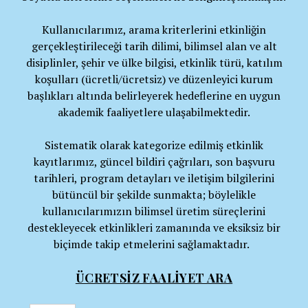
Kullanıcılarımız, arama kriterlerini etkinliğin
gerçekleştirileceği tarih dilimi, bilimsel alan ve alt
disiplinler, şehir ve ülke bilgisi, etkinlik türü, katılım
koşulları (ücretli/ücretsiz) ve düzenleyici kurum
başlıkları altında belirleyerek hedeflerine en uygun
akademik faaliyetlere ulaşabilmektedir.
Sistematik olarak kategorize edilmiş etkinlik
kayıtlarımız, güncel bildiri çağrıları, son başvuru
tarihleri, program detayları ve iletişim bilgilerini
bütüncül bir şekilde sunmakta; böylelikle
kullanıcılarımızın bilimsel üretim süreçlerini
destekleyecek etkinlikleri zamanında ve eksiksiz bir
biçimde takip etmelerini sağlamaktadır.
ÜCRETSİZ FAALİYET ARA