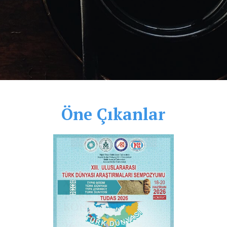
Öne Çıkanlar