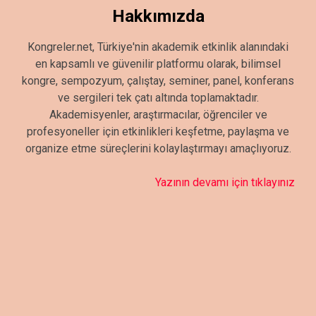
Hakkımızda
Kongreler.net, Türkiye'nin akademik etkinlik alanındaki
en kapsamlı ve güvenilir platformu olarak, bilimsel
kongre, sempozyum, çalıştay, seminer, panel, konferans
ve sergileri tek çatı altında toplamaktadır.
Akademisyenler, araştırmacılar, öğrenciler ve
profesyoneller için etkinlikleri keşfetme, paylaşma ve
organize etme süreçlerini kolaylaştırmayı amaçlıyoruz.
Yazının devamı için tıklayınız