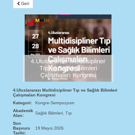
Geri
4.Uluslararası Multidisipliner
Tıp ve Sağlık Bilimleri
Çalışmaları Kongresi
4.Uluslararası Multidisipliner Tıp ve Sağlık Bilimleri
Çalışmaları Kongresi
Kategori:
Kongre-Sempozyum
Akademik
Sağlık Bilimleri, Tıp
Alan:
Son
Başvuru
19 Mayıs 2026
Tarihi: