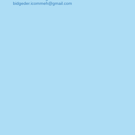
bidgeder.icommeh@gmail.com