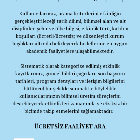
Kullanıcılarımız, arama kriterlerini etkinliğin
gerçekleştirileceği tarih dilimi, bilimsel alan ve alt
disiplinler, şehir ve ülke bilgisi, etkinlik türü, katılım
koşulları (ücretli/ücretsiz) ve düzenleyici kurum
başlıkları altında belirleyerek hedeflerine en uygun
akademik faaliyetlere ulaşabilmektedir.
Sistematik olarak kategorize edilmiş etkinlik
kayıtlarımız, güncel bildiri çağrıları, son başvuru
tarihleri, program detayları ve iletişim bilgilerini
bütüncül bir şekilde sunmakta; böylelikle
kullanıcılarımızın bilimsel üretim süreçlerini
destekleyecek etkinlikleri zamanında ve eksiksiz bir
biçimde takip etmelerini sağlamaktadır.
ÜCRETSİZ FAALİYET ARA