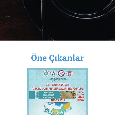
Öne Çıkanlar