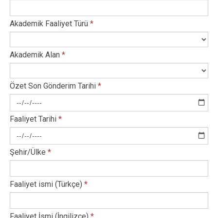
Akademik Faaliyet Türü
*
Akademik Alan
*
Özet Son Gönderim Tarihi
*
Faaliyet Tarihi
*
Şehir/Ülke
*
Faaliyet ismi (Türkçe)
*
Faaliyet İsmi (İngilizce)
*