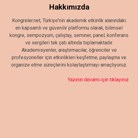
Hakkımızda
Kongreler.net, Türkiye'nin akademik etkinlik alanındaki
en kapsamlı ve güvenilir platformu olarak, bilimsel
kongre, sempozyum, çalıştay, seminer, panel, konferans
ve sergileri tek çatı altında toplamaktadır.
Akademisyenler, araştırmacılar, öğrenciler ve
profesyoneller için etkinlikleri keşfetme, paylaşma ve
organize etme süreçlerini kolaylaştırmayı amaçlıyoruz.
Yazının devamı için tıklayınız