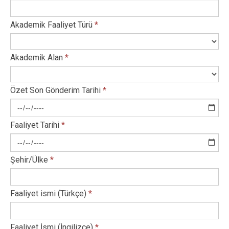
Akademik Faaliyet Türü
*
Akademik Alan
*
Özet Son Gönderim Tarihi
*
Faaliyet Tarihi
*
Şehir/Ülke
*
Faaliyet ismi (Türkçe)
*
Faaliyet İsmi (İngilizce)
*