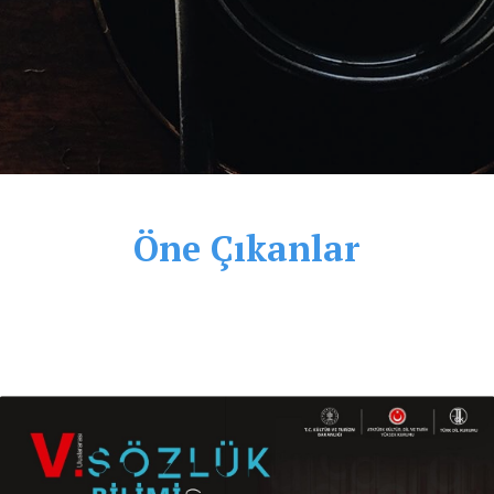
Öne Çıkanlar