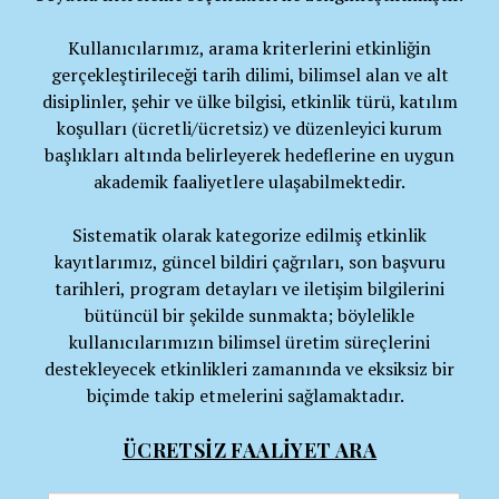
Kullanıcılarımız, arama kriterlerini etkinliğin
gerçekleştirileceği tarih dilimi, bilimsel alan ve alt
disiplinler, şehir ve ülke bilgisi, etkinlik türü, katılım
koşulları (ücretli/ücretsiz) ve düzenleyici kurum
başlıkları altında belirleyerek hedeflerine en uygun
akademik faaliyetlere ulaşabilmektedir.
Sistematik olarak kategorize edilmiş etkinlik
kayıtlarımız, güncel bildiri çağrıları, son başvuru
tarihleri, program detayları ve iletişim bilgilerini
bütüncül bir şekilde sunmakta; böylelikle
kullanıcılarımızın bilimsel üretim süreçlerini
destekleyecek etkinlikleri zamanında ve eksiksiz bir
biçimde takip etmelerini sağlamaktadır.
ÜCRETSİZ FAALİYET ARA