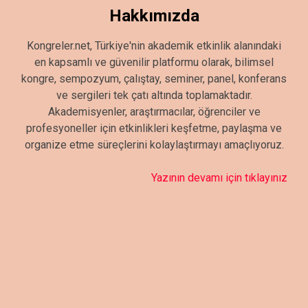
Hakkımızda
Kongreler.net, Türkiye'nin akademik etkinlik alanındaki
en kapsamlı ve güvenilir platformu olarak, bilimsel
kongre, sempozyum, çalıştay, seminer, panel, konferans
ve sergileri tek çatı altında toplamaktadır.
Akademisyenler, araştırmacılar, öğrenciler ve
profesyoneller için etkinlikleri keşfetme, paylaşma ve
organize etme süreçlerini kolaylaştırmayı amaçlıyoruz.
Yazının devamı için tıklayınız