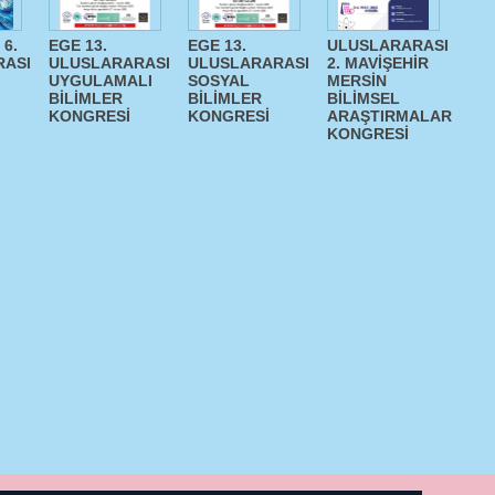
6.
EGE 13.
EGE 13.
ULUSLARARASI
RASI
ULUSLARARASI
ULUSLARARASI
2. MAVİŞEHİR
UYGULAMALI
SOSYAL
MERSİN
BİLİMLER
BİLİMLER
BİLİMSEL
KONGRESİ
KONGRESİ
ARAŞTIRMALAR
KONGRESİ