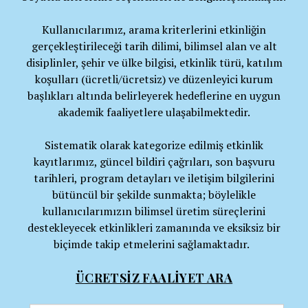
Kullanıcılarımız, arama kriterlerini etkinliğin
gerçekleştirileceği tarih dilimi, bilimsel alan ve alt
disiplinler, şehir ve ülke bilgisi, etkinlik türü, katılım
koşulları (ücretli/ücretsiz) ve düzenleyici kurum
başlıkları altında belirleyerek hedeflerine en uygun
akademik faaliyetlere ulaşabilmektedir.
Sistematik olarak kategorize edilmiş etkinlik
kayıtlarımız, güncel bildiri çağrıları, son başvuru
tarihleri, program detayları ve iletişim bilgilerini
bütüncül bir şekilde sunmakta; böylelikle
kullanıcılarımızın bilimsel üretim süreçlerini
destekleyecek etkinlikleri zamanında ve eksiksiz bir
biçimde takip etmelerini sağlamaktadır.
ÜCRETSİZ FAALİYET ARA