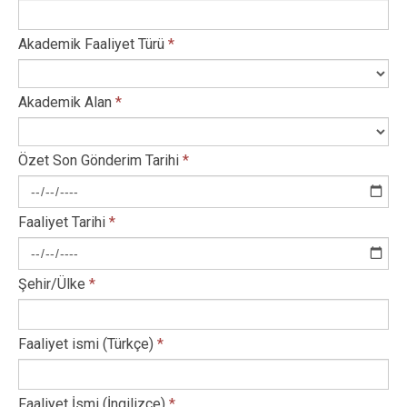
Akademik Faaliyet Türü
*
Akademik Alan
*
Özet Son Gönderim Tarihi
*
Faaliyet Tarihi
*
Şehir/Ülke
*
Faaliyet ismi (Türkçe)
*
Faaliyet İsmi (İngilizce)
*