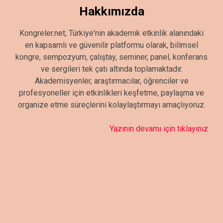
Hakkımızda
Kongreler.net, Türkiye'nin akademik etkinlik alanındaki
en kapsamlı ve güvenilir platformu olarak, bilimsel
kongre, sempozyum, çalıştay, seminer, panel, konferans
ve sergileri tek çatı altında toplamaktadır.
Akademisyenler, araştırmacılar, öğrenciler ve
profesyoneller için etkinlikleri keşfetme, paylaşma ve
organize etme süreçlerini kolaylaştırmayı amaçlıyoruz.
Yazının devamı için tıklayınız