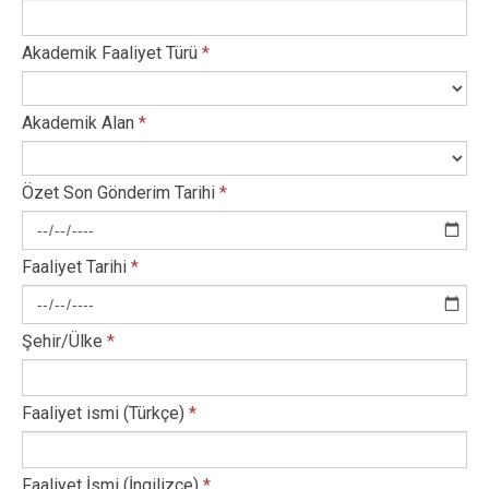
Akademik Faaliyet Türü
*
Akademik Alan
*
Özet Son Gönderim Tarihi
*
Faaliyet Tarihi
*
Şehir/Ülke
*
Faaliyet ismi (Türkçe)
*
Faaliyet İsmi (İngilizce)
*