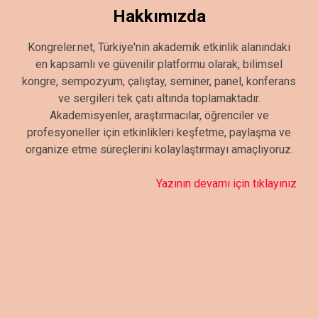
Hakkımızda
Kongreler.net, Türkiye'nin akademik etkinlik alanındaki
en kapsamlı ve güvenilir platformu olarak, bilimsel
kongre, sempozyum, çalıştay, seminer, panel, konferans
ve sergileri tek çatı altında toplamaktadır.
Akademisyenler, araştırmacılar, öğrenciler ve
profesyoneller için etkinlikleri keşfetme, paylaşma ve
organize etme süreçlerini kolaylaştırmayı amaçlıyoruz.
Yazının devamı için tıklayınız