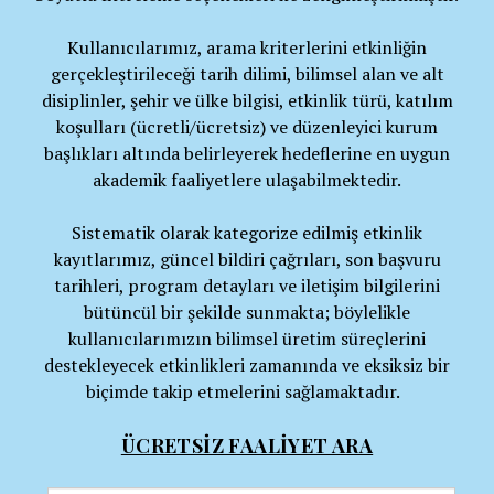
Kullanıcılarımız, arama kriterlerini etkinliğin
gerçekleştirileceği tarih dilimi, bilimsel alan ve alt
disiplinler, şehir ve ülke bilgisi, etkinlik türü, katılım
koşulları (ücretli/ücretsiz) ve düzenleyici kurum
başlıkları altında belirleyerek hedeflerine en uygun
akademik faaliyetlere ulaşabilmektedir.
Sistematik olarak kategorize edilmiş etkinlik
kayıtlarımız, güncel bildiri çağrıları, son başvuru
tarihleri, program detayları ve iletişim bilgilerini
bütüncül bir şekilde sunmakta; böylelikle
kullanıcılarımızın bilimsel üretim süreçlerini
destekleyecek etkinlikleri zamanında ve eksiksiz bir
biçimde takip etmelerini sağlamaktadır.
ÜCRETSİZ FAALİYET ARA