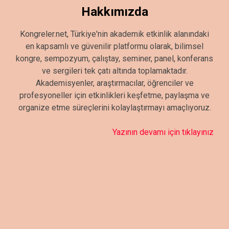
Hakkımızda
Kongreler.net, Türkiye'nin akademik etkinlik alanındaki
en kapsamlı ve güvenilir platformu olarak, bilimsel
kongre, sempozyum, çalıştay, seminer, panel, konferans
ve sergileri tek çatı altında toplamaktadır.
Akademisyenler, araştırmacılar, öğrenciler ve
profesyoneller için etkinlikleri keşfetme, paylaşma ve
organize etme süreçlerini kolaylaştırmayı amaçlıyoruz.
Yazının devamı için tıklayınız