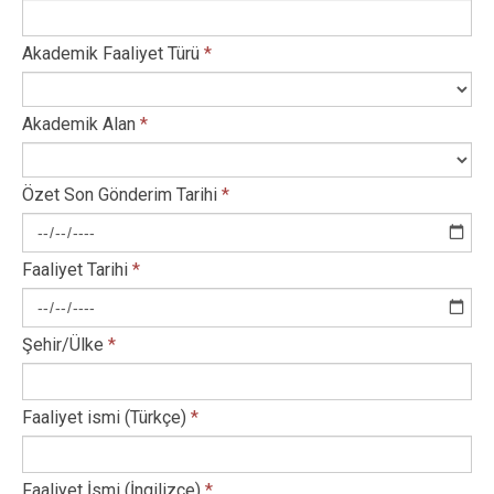
Akademik Faaliyet Türü
*
Akademik Alan
*
Özet Son Gönderim Tarihi
*
Faaliyet Tarihi
*
Şehir/Ülke
*
Faaliyet ismi (Türkçe)
*
Faaliyet İsmi (İngilizce)
*