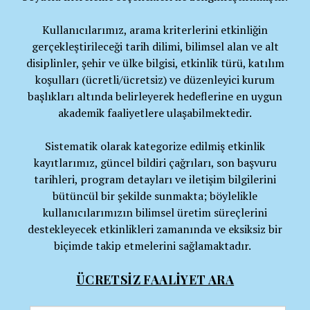
Kullanıcılarımız, arama kriterlerini etkinliğin
gerçekleştirileceği tarih dilimi, bilimsel alan ve alt
disiplinler, şehir ve ülke bilgisi, etkinlik türü, katılım
koşulları (ücretli/ücretsiz) ve düzenleyici kurum
başlıkları altında belirleyerek hedeflerine en uygun
akademik faaliyetlere ulaşabilmektedir.
Sistematik olarak kategorize edilmiş etkinlik
kayıtlarımız, güncel bildiri çağrıları, son başvuru
tarihleri, program detayları ve iletişim bilgilerini
bütüncül bir şekilde sunmakta; böylelikle
kullanıcılarımızın bilimsel üretim süreçlerini
destekleyecek etkinlikleri zamanında ve eksiksiz bir
biçimde takip etmelerini sağlamaktadır.
ÜCRETSİZ FAALİYET ARA