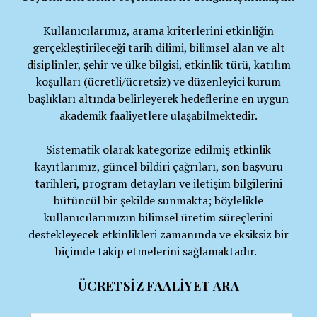
Kullanıcılarımız, arama kriterlerini etkinliğin
gerçekleştirileceği tarih dilimi, bilimsel alan ve alt
disiplinler, şehir ve ülke bilgisi, etkinlik türü, katılım
koşulları (ücretli/ücretsiz) ve düzenleyici kurum
başlıkları altında belirleyerek hedeflerine en uygun
akademik faaliyetlere ulaşabilmektedir.
Sistematik olarak kategorize edilmiş etkinlik
kayıtlarımız, güncel bildiri çağrıları, son başvuru
tarihleri, program detayları ve iletişim bilgilerini
bütüncül bir şekilde sunmakta; böylelikle
kullanıcılarımızın bilimsel üretim süreçlerini
destekleyecek etkinlikleri zamanında ve eksiksiz bir
biçimde takip etmelerini sağlamaktadır.
ÜCRETSİZ FAALİYET ARA