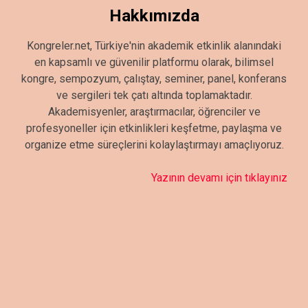
Hakkımızda
Kongreler.net, Türkiye'nin akademik etkinlik alanındaki
en kapsamlı ve güvenilir platformu olarak, bilimsel
kongre, sempozyum, çalıştay, seminer, panel, konferans
ve sergileri tek çatı altında toplamaktadır.
Akademisyenler, araştırmacılar, öğrenciler ve
profesyoneller için etkinlikleri keşfetme, paylaşma ve
organize etme süreçlerini kolaylaştırmayı amaçlıyoruz.
Yazının devamı için tıklayınız