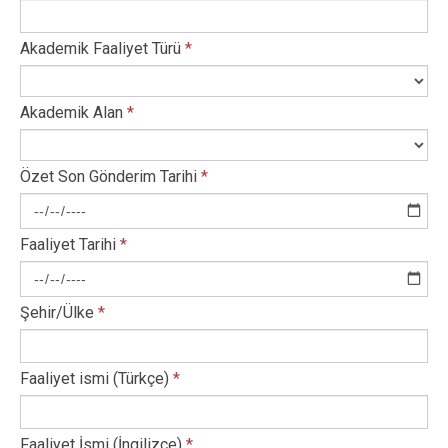
Akademik Faaliyet Türü
*
Akademik Alan
*
Özet Son Gönderim Tarihi
*
Faaliyet Tarihi
*
Şehir/Ülke
*
Faaliyet ismi (Türkçe)
*
Faaliyet İsmi (İngilizce)
*