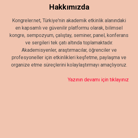
Hakkımızda
Kongreler.net, Türkiye'nin akademik etkinlik alanındaki
en kapsamlı ve güvenilir platformu olarak, bilimsel
kongre, sempozyum, çalıştay, seminer, panel, konferans
ve sergileri tek çatı altında toplamaktadır.
Akademisyenler, araştırmacılar, öğrenciler ve
profesyoneller için etkinlikleri keşfetme, paylaşma ve
organize etme süreçlerini kolaylaştırmayı amaçlıyoruz.
Yazının devamı için tıklayınız