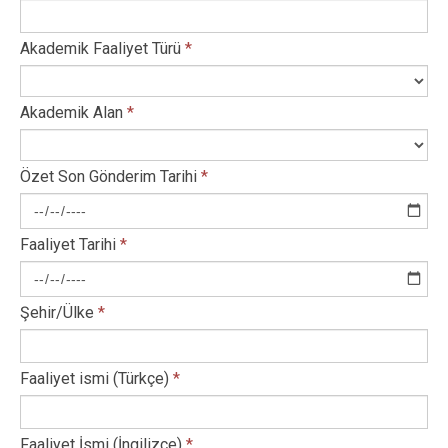
Akademik Faaliyet Türü
*
Akademik Alan
*
Özet Son Gönderim Tarihi
*
Faaliyet Tarihi
*
Şehir/Ülke
*
Faaliyet ismi (Türkçe)
*
Faaliyet İsmi (İngilizce)
*