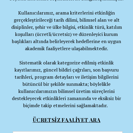
Kullanıcılarımız, arama kriterlerini etkinliğin
gerçekleştirileceği tarih dilimi, bilimsel alan ve alt
disiplinler, şehir ve ülke bilgisi, etkinlik türü, katılım
koşulları (ücretli/ücretsiz) ve düzenleyici kurum
başlıkları altında belirleyerek hedeflerine en uygun
akademik faaliyetlere ulaşabilmektedir.
Sistematik olarak kategorize edilmiş etkinlik
kayıtlarımız, güncel bildiri çağrıları, son başvuru
tarihleri, program detayları ve iletişim bilgilerini
bütüncül bir şekilde sunmakta; böylelikle
kullanıcılarımızın bilimsel üretim süreçlerini
destekleyecek etkinlikleri zamanında ve eksiksiz bir
biçimde takip etmelerini sağlamaktadır.
ÜCRETSİZ FAALİYET ARA