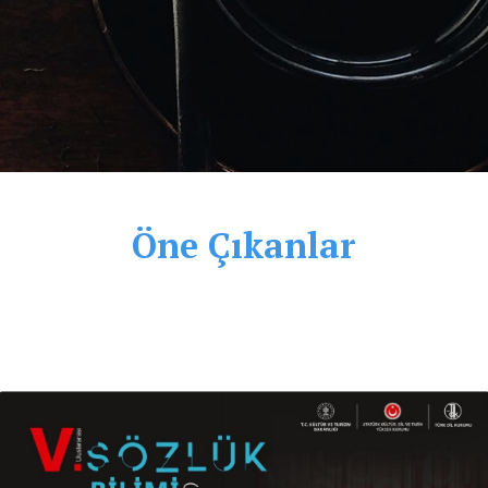
Öne Çıkanlar