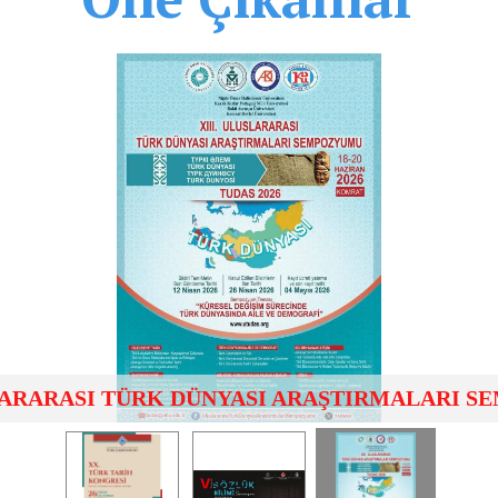
SLARARASI TÜRK DÜNYASI ARAŞTIRMALARI 