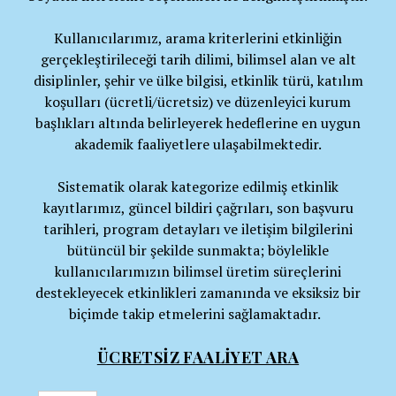
Kullanıcılarımız, arama kriterlerini etkinliğin
gerçekleştirileceği tarih dilimi, bilimsel alan ve alt
disiplinler, şehir ve ülke bilgisi, etkinlik türü, katılım
koşulları (ücretli/ücretsiz) ve düzenleyici kurum
başlıkları altında belirleyerek hedeflerine en uygun
akademik faaliyetlere ulaşabilmektedir.
Sistematik olarak kategorize edilmiş etkinlik
kayıtlarımız, güncel bildiri çağrıları, son başvuru
tarihleri, program detayları ve iletişim bilgilerini
bütüncül bir şekilde sunmakta; böylelikle
kullanıcılarımızın bilimsel üretim süreçlerini
destekleyecek etkinlikleri zamanında ve eksiksiz bir
biçimde takip etmelerini sağlamaktadır.
ÜCRETSİZ FAALİYET ARA