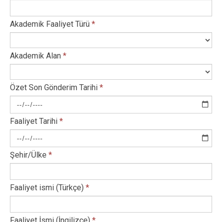
Akademik Faaliyet Türü
*
Akademik Alan
*
Özet Son Gönderim Tarihi
*
Faaliyet Tarihi
*
Şehir/Ülke
*
Faaliyet ismi (Türkçe)
*
Faaliyet İsmi (İngilizce)
*