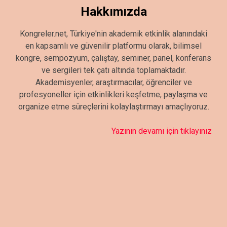
Hakkımızda
Kongreler.net, Türkiye'nin akademik etkinlik alanındaki
en kapsamlı ve güvenilir platformu olarak, bilimsel
kongre, sempozyum, çalıştay, seminer, panel, konferans
ve sergileri tek çatı altında toplamaktadır.
Akademisyenler, araştırmacılar, öğrenciler ve
profesyoneller için etkinlikleri keşfetme, paylaşma ve
organize etme süreçlerini kolaylaştırmayı amaçlıyoruz.
Yazının devamı için tıklayınız