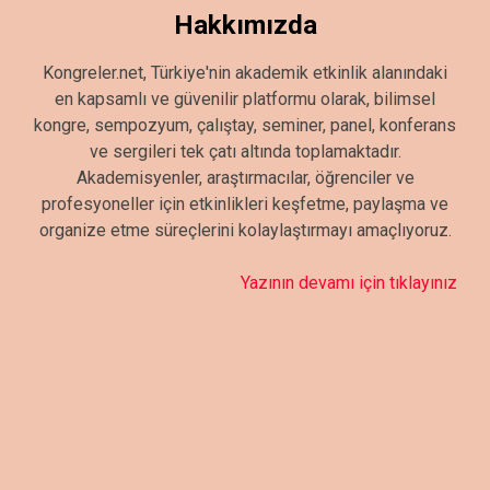
Hakkımızda
Kongreler.net, Türkiye'nin akademik etkinlik alanındaki
en kapsamlı ve güvenilir platformu olarak, bilimsel
kongre, sempozyum, çalıştay, seminer, panel, konferans
ve sergileri tek çatı altında toplamaktadır.
Akademisyenler, araştırmacılar, öğrenciler ve
profesyoneller için etkinlikleri keşfetme, paylaşma ve
organize etme süreçlerini kolaylaştırmayı amaçlıyoruz.
Yazının devamı için tıklayınız