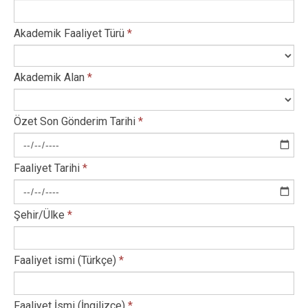
Akademik Faaliyet Türü
*
Akademik Alan
*
Özet Son Gönderim Tarihi
*
Faaliyet Tarihi
*
Şehir/Ülke
*
Faaliyet ismi (Türkçe)
*
Faaliyet İsmi (İngilizce)
*