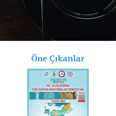
Öne Çıkanlar