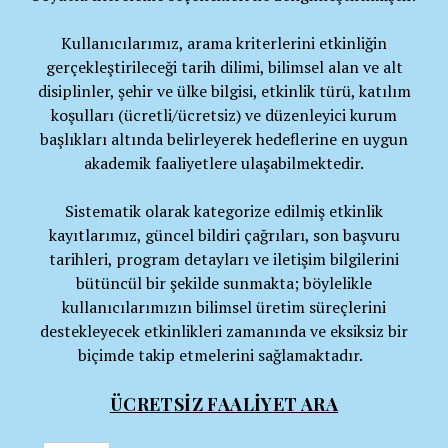
Kullanıcılarımız, arama kriterlerini etkinliğin
gerçekleştirileceği tarih dilimi, bilimsel alan ve alt
disiplinler, şehir ve ülke bilgisi, etkinlik türü, katılım
koşulları (ücretli/ücretsiz) ve düzenleyici kurum
başlıkları altında belirleyerek hedeflerine en uygun
akademik faaliyetlere ulaşabilmektedir.
Sistematik olarak kategorize edilmiş etkinlik
kayıtlarımız, güncel bildiri çağrıları, son başvuru
tarihleri, program detayları ve iletişim bilgilerini
bütüncül bir şekilde sunmakta; böylelikle
kullanıcılarımızın bilimsel üretim süreçlerini
destekleyecek etkinlikleri zamanında ve eksiksiz bir
biçimde takip etmelerini sağlamaktadır.
ÜCRETSİZ FAALİYET ARA