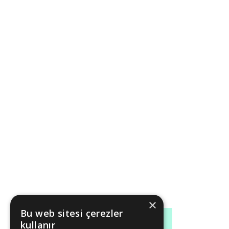
×
Bu web sitesi çerezler
kullanır