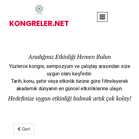
KONGRELER.NET
Aradığınız Etkinliği Hemen Bulun
Yüzlerce kongre, sempozyum ve çalıştay arasından size
uygun olanı keşfedin.
Tarih, konu, şehir veya etkinlik türüne göre filtreleyerek
akademik dünyanın en güncel etkinliklerine ulaşın.
Hedefinize uygun etkinliği bulmak artık çok kolay!
Geri