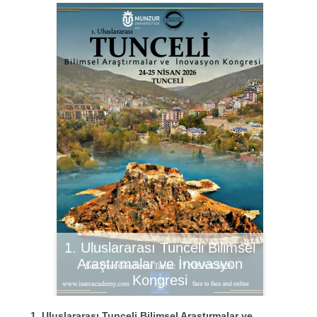
1. Uluslararası Tunceli Bilimsel
Araştırmalar ve İnovasyon
Kongresi
1. Uluslararası Tunceli Bilimsel Araştırmalar ve