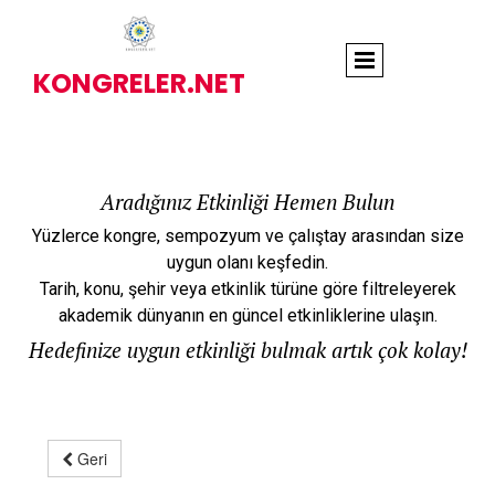
KONGRELER.NET
Aradığınız Etkinliği Hemen Bulun
Yüzlerce kongre, sempozyum ve çalıştay arasından size
uygun olanı keşfedin.
Tarih, konu, şehir veya etkinlik türüne göre filtreleyerek
akademik dünyanın en güncel etkinliklerine ulaşın.
Hedefinize uygun etkinliği bulmak artık çok kolay!
Geri