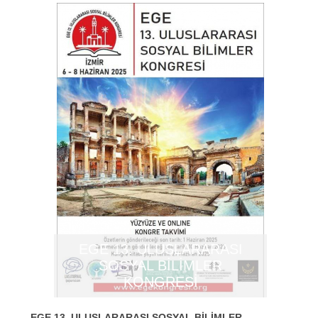
EGE 13. ULUSLARARASI
SOSYAL BİLİMLER
KONGRESİ
EGE 13. ULUSLARARASI SOSYAL BİLİMLER