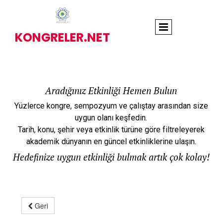
KONGRELER.NET
Aradığınız Etkinliği Hemen Bulun
Yüzlerce kongre, sempozyum ve çalıştay arasından size
uygun olanı keşfedin.
Tarih, konu, şehir veya etkinlik türüne göre filtreleyerek
akademik dünyanın en güncel etkinliklerine ulaşın.
Hedefinize uygun etkinliği bulmak artık çok kolay!
Geri