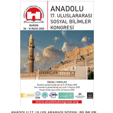
ANADOLU 17. ULUSLARARASI SOSYAL BİLİMLER