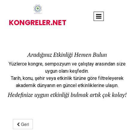
KONGRELER.NET
Aradığınız Etkinliği Hemen Bulun
Yüzlerce kongre, sempozyum ve çalıştay arasından size
uygun olanı keşfedin.
Tarih, konu, şehir veya etkinlik türüne göre filtreleyerek
akademik dünyanın en güncel etkinliklerine ulaşın.
Hedefinize uygun etkinliği bulmak artık çok kolay!
Geri