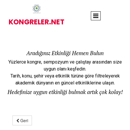
KONGRELER.NET
Aradığınız Etkinliği Hemen Bulun
Yüzlerce kongre, sempozyum ve çalıştay arasından size
uygun olanı keşfedin.
Tarih, konu, şehir veya etkinlik türüne göre filtreleyerek
akademik dünyanın en güncel etkinliklerine ulaşın.
Hedefinize uygun etkinliği bulmak artık çok kolay!
Geri