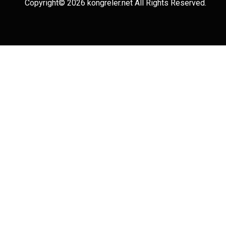
Copyright© 2026 kongreler.net All Rights Reserved.