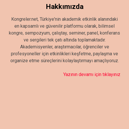
Hakkımızda
Kongreler.net, Türkiye'nin akademik etkinlik alanındaki
en kapsamlı ve güvenilir platformu olarak, bilimsel
kongre, sempozyum, çalıştay, seminer, panel, konferans
ve sergileri tek çatı altında toplamaktadır.
Akademisyenler, araştırmacılar, öğrenciler ve
profesyoneller için etkinlikleri keşfetme, paylaşma ve
organize etme süreçlerini kolaylaştırmayı amaçlıyoruz.
Yazının devamı için tıklayınız