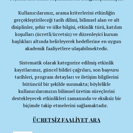
Kullanıcılarımız, arama kriterlerini etkinliğin
gerçekleştirileceği tarih dilimi, bilimsel alan ve alt
disiplinler, şehir ve ülke bilgisi, etkinlik türü, katılım
koşulları (ücretli/ücretsiz) ve düzenleyici kurum
başlıkları altında belirleyerek hedeflerine en uygun
akademik faaliyetlere ulaşabilmektedir.
Sistematik olarak kategorize edilmiş etkinlik
kayıtlarımız, güncel bildiri çağrıları, son başvuru
tarihleri, program detayları ve iletişim bilgilerini
bütüncül bir şekilde sunmakta; böylelikle
kullanıcılarımızın bilimsel üretim süreçlerini
destekleyecek etkinlikleri zamanında ve eksiksiz bir
biçimde takip etmelerini sağlamaktadır.
ÜCRETSİZ FAALİYET ARA