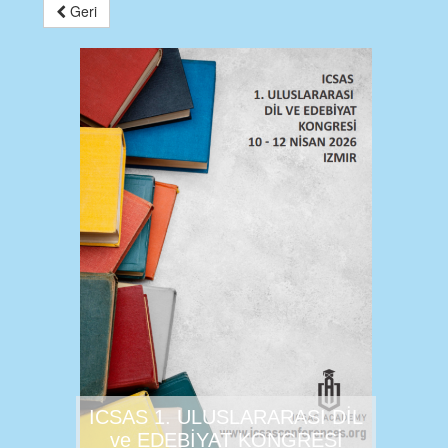
Geri
ICSAS 1. ULUSLARARASI DİL
ve EDEBİYAT KONGRESİ