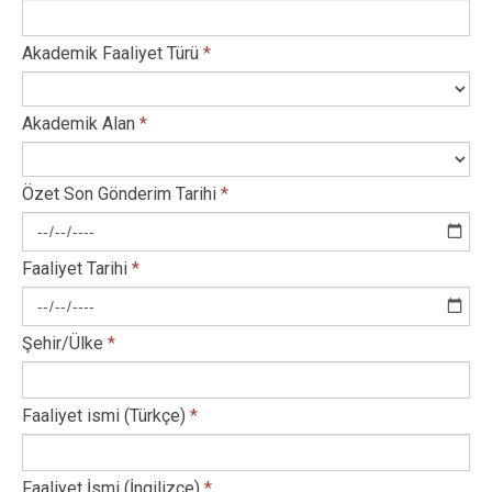
Akademik Faaliyet Türü
*
Akademik Alan
*
Özet Son Gönderim Tarihi
*
Faaliyet Tarihi
*
Şehir/Ülke
*
Faaliyet ismi (Türkçe)
*
Faaliyet İsmi (İngilizce)
*