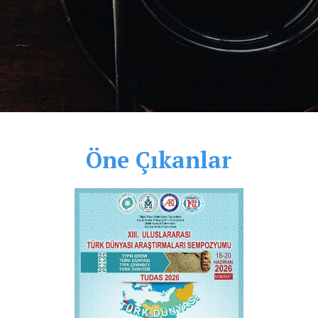
Öne Çıkanlar