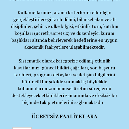
Kullanıcılarımız, arama kriterlerini etkinliğin
gerçekleştirileceği tarih dilimi, bilimsel alan ve alt
disiplinler, şehir ve ülke bilgisi, etkinlik türü, katılım
koşulları (ücretli/ücretsiz) ve düzenleyici kurum
başlıkları altında belirleyerek hedeflerine en uygun
akademik faaliyetlere ulaşabilmektedir.
Sistematik olarak kategorize edilmiş etkinlik
kayıtlarımız, güncel bildiri çağrıları, son başvuru
tarihleri, program detayları ve iletişim bilgilerini
bütüncül bir şekilde sunmakta; böylelikle
kullanıcılarımızın bilimsel üretim süreçlerini
destekleyecek etkinlikleri zamanında ve eksiksiz bir
biçimde takip etmelerini sağlamaktadır.
ÜCRETSİZ FAALİYET ARA