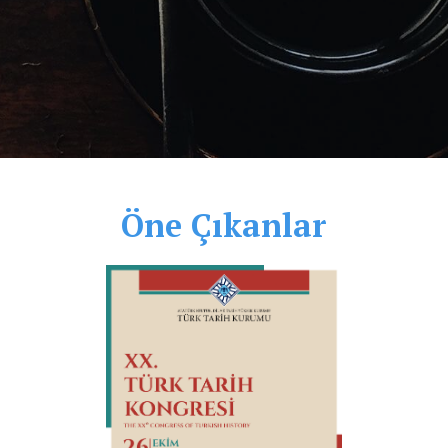
Öne Çıkanlar