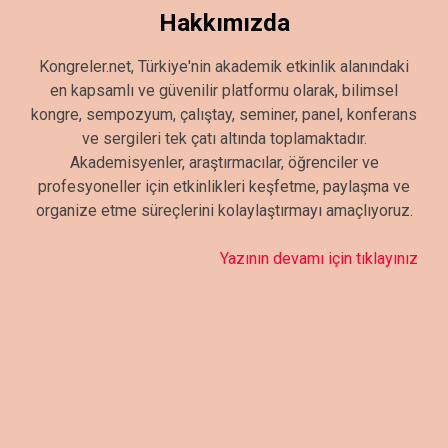
Hakkımızda
Kongreler.net, Türkiye'nin akademik etkinlik alanındaki
en kapsamlı ve güvenilir platformu olarak, bilimsel
kongre, sempozyum, çalıştay, seminer, panel, konferans
ve sergileri tek çatı altında toplamaktadır.
Akademisyenler, araştırmacılar, öğrenciler ve
profesyoneller için etkinlikleri keşfetme, paylaşma ve
organize etme süreçlerini kolaylaştırmayı amaçlıyoruz.
Yazının devamı için tıklayınız