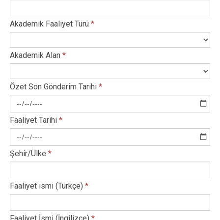
Akademik Faaliyet Türü
*
Akademik Alan
*
Özet Son Gönderim Tarihi
*
Faaliyet Tarihi
*
Şehir/Ülke
*
Faaliyet ismi (Türkçe)
*
Faaliyet İsmi (İngilizce)
*