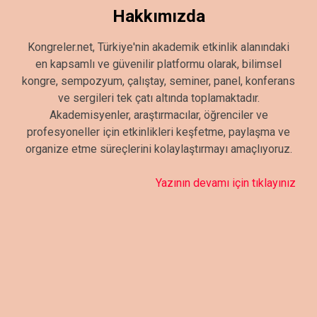
Hakkımızda
Kongreler.net, Türkiye'nin akademik etkinlik alanındaki
en kapsamlı ve güvenilir platformu olarak, bilimsel
kongre, sempozyum, çalıştay, seminer, panel, konferans
ve sergileri tek çatı altında toplamaktadır.
Akademisyenler, araştırmacılar, öğrenciler ve
profesyoneller için etkinlikleri keşfetme, paylaşma ve
organize etme süreçlerini kolaylaştırmayı amaçlıyoruz.
Yazının devamı için tıklayınız