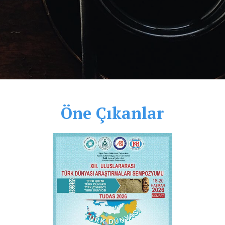
Öne Çıkanlar