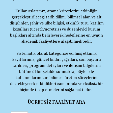
Kullanıcılarımız, arama kriterlerini etkinliğin
gerçekleştirileceği tarih dilimi, bilimsel alan ve alt
disiplinler, şehir ve ülke bilgisi, etkinlik türü, katılım
koşulları (ücretli/ücretsiz) ve düzenleyici kurum
başlıkları altında belirleyerek hedeflerine en uygun
akademik faaliyetlere ulaşabilmektedir.
Sistematik olarak kategorize edilmiş etkinlik
kayıtlarımız, güncel bildiri çağrıları, son başvuru
tarihleri, program detayları ve iletişim bilgilerini
bütüncül bir şekilde sunmakta; böylelikle
kullanıcılarımızın bilimsel üretim süreçlerini
destekleyecek etkinlikleri zamanında ve eksiksiz bir
biçimde takip etmelerini sağlamaktadır.
ÜCRETSİZ FAALİYET ARA