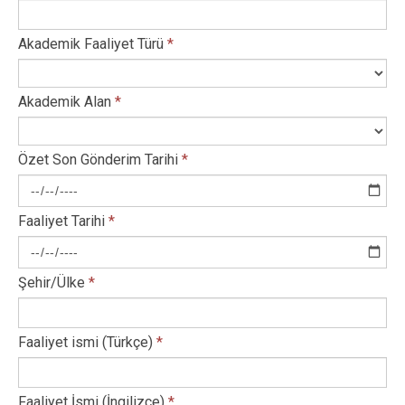
Akademik Faaliyet Türü
*
Akademik Alan
*
Özet Son Gönderim Tarihi
*
Faaliyet Tarihi
*
Şehir/Ülke
*
Faaliyet ismi (Türkçe)
*
Faaliyet İsmi (İngilizce)
*