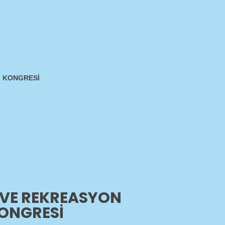
I KONGRESİ
 VE REKREASYON
ONGRESİ