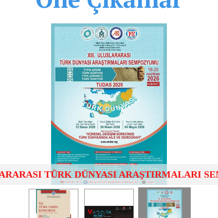
SLARARASI TÜRK DÜNYASI ARAŞTIRMALARI 